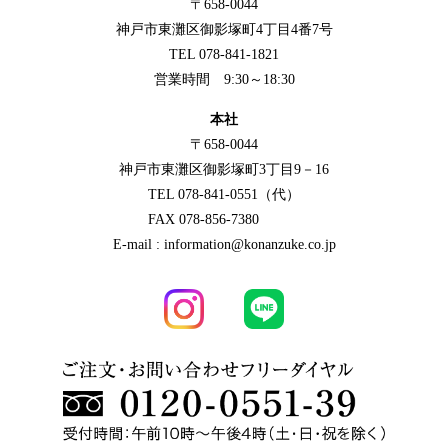
〒658-0044
神戸市東灘区御影塚町4丁目4番7号
TEL 078-841-1821
営業時間 9:30～18:30
本社
〒658-0044
神戸市東灘区御影塚町3丁目9－16
TEL 078-841-0551（代）
FAX 078-856-7380
E-mail : information@konanzuke.co.jp