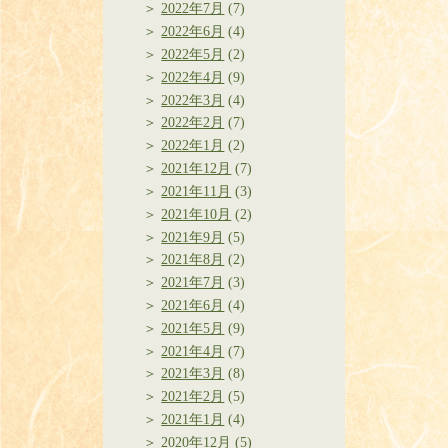
2022年7月
(7)
2022年6月
(4)
2022年5月
(2)
2022年4月
(9)
2022年3月
(4)
2022年2月
(7)
2022年1月
(2)
2021年12月
(7)
2021年11月
(3)
2021年10月
(2)
2021年9月
(5)
2021年8月
(2)
2021年7月
(3)
2021年6月
(4)
2021年5月
(9)
2021年4月
(7)
2021年3月
(8)
2021年2月
(5)
2021年1月
(4)
2020年12月
(5)