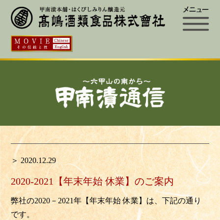
＞ 2020.12.29
2020-2021【年末年始 休業】のご案内
弊社の2020－2021年【年末年始 休業】は、下記の通り
です。