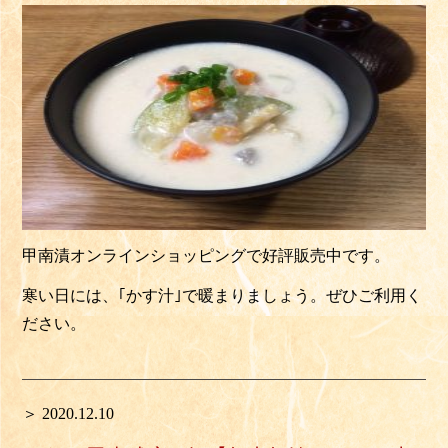
甲南漬オンラインショッピングで好評販売中です。
寒い日には、｢かす汁｣で暖まりましょう。ぜひご利用く
ださい。
＞ 2020.12.10