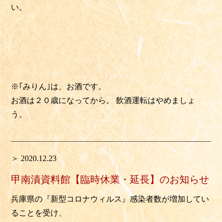
い。
※｢みりん｣は、お酒です。
お酒は２０歳になってから。 飲酒運転はやめましょ
う。
＞ 2020.12.23
甲南漬資料館【臨時休業・延長】のお知らせ
兵庫県の『新型コロナウィルス』感染者数が増加してい
ることを受け、