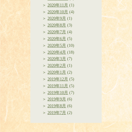
2020年11月
(1)
2020年10月
(4)
2020年9月
(1)
2020年8月
(3)
2020年7月
(4)
2020年6月
(5)
2020年5月
(10)
2020年4月
(18)
2020年3月
(7)
2020年2月
(1)
2020年1月
(2)
2019年12月
(5)
2019年11月
(5)
2019年10月
(7)
2019年9月
(6)
2019年8月
(6)
2019年7月
(2)