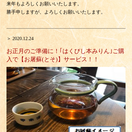
来年もよろしくお願いいたします。
勝手申しますが、よろしくお願いいたします。
＞ 2020.12.24
お正月のご準備に！｢はくびし本みりん｣ご購
入で【お屠蘇(とそ)】サービス！！