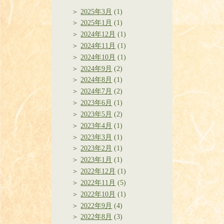
2025年3月
(1)
2025年1月
(1)
2024年12月
(1)
2024年11月
(1)
2024年10月
(1)
2024年9月
(2)
2024年8月
(1)
2024年7月
(2)
2023年6月
(1)
2023年5月
(2)
2023年4月
(1)
2023年3月
(1)
2023年2月
(1)
2023年1月
(1)
2022年12月
(1)
2022年11月
(5)
2022年10月
(1)
2022年9月
(4)
2022年8月
(3)