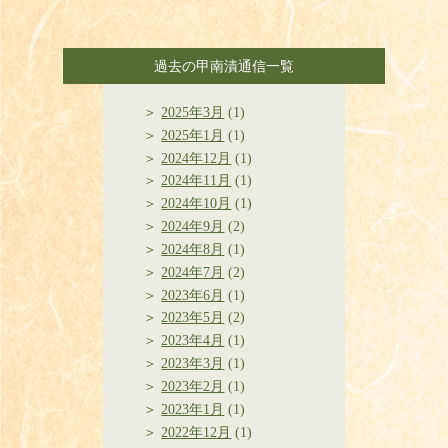
過去の甲南漬通信一覧
2025年3月
(1)
2025年1月
(1)
2024年12月
(1)
2024年11月
(1)
2024年10月
(1)
2024年9月
(2)
2024年8月
(1)
2024年7月
(2)
2023年6月
(1)
2023年5月
(2)
2023年4月
(1)
2023年3月
(1)
2023年2月
(1)
2023年1月
(1)
2022年12月
(1)