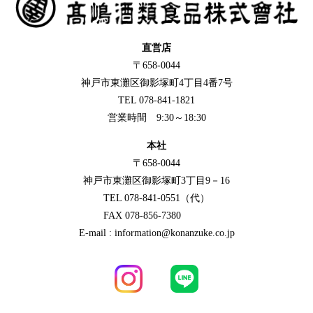
直営店
〒658-0044
神戸市東灘区御影塚町4丁目4番7号
TEL 078-841-1821
営業時間 9:30～18:30
本社
〒658-0044
神戸市東灘区御影塚町3丁目9－16
TEL 078-841-0551（代）
FAX 078-856-7380
E-mail : information@konanzuke.co.jp