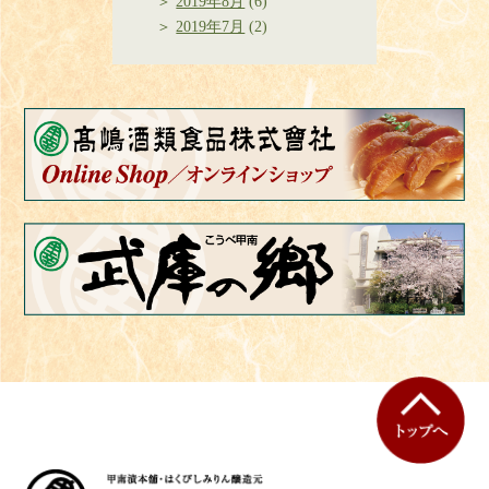
2019年8月
(6)
2019年7月
(2)