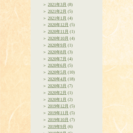
2021年3月
(8)
2021年2月
(5)
2021年1月
(4)
2020年12月
(5)
2020年11月
(1)
2020年10月
(4)
2020年9月
(1)
2020年8月
(3)
2020年7月
(4)
2020年6月
(5)
2020年5月
(10)
2020年4月
(18)
2020年3月
(7)
2020年2月
(1)
2020年1月
(2)
2019年12月
(5)
2019年11月
(5)
2019年10月
(7)
2019年9月
(6)