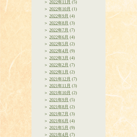
2022年11月
(5)
2022年10月
(1)
2022年9月
(4)
2022年8月
(3)
2022年7月
(7)
2022年6月
(4)
2022年5月
(2)
2022年4月
(9)
2022年3月
(4)
2022年2月
(7)
2022年1月
(2)
2021年12月
(7)
2021年11月
(3)
2021年10月
(2)
2021年9月
(5)
2021年8月
(2)
2021年7月
(3)
2021年6月
(4)
2021年5月
(9)
2021年4月
(7)