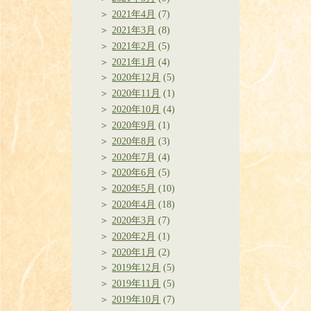
2021年4月
(7)
2021年3月
(8)
2021年2月
(5)
2021年1月
(4)
2020年12月
(5)
2020年11月
(1)
2020年10月
(4)
2020年9月
(1)
2020年8月
(3)
2020年7月
(4)
2020年6月
(5)
2020年5月
(10)
2020年4月
(18)
2020年3月
(7)
2020年2月
(1)
2020年1月
(2)
2019年12月
(5)
2019年11月
(5)
2019年10月
(7)