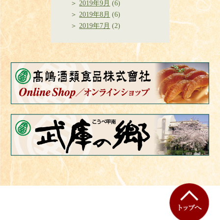
2019年9月
(6)
2019年8月
(6)
2019年7月
(2)