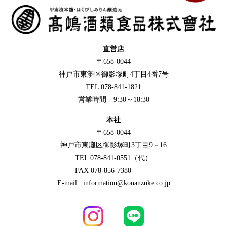
直営店
〒658-0044
神戸市東灘区御影塚町4丁目4番7号
TEL 078-841-1821
営業時間 9:30～18:30
本社
〒658-0044
神戸市東灘区御影塚町3丁目9－16
TEL 078-841-0551（代）
FAX 078-856-7380
E-mail : information@konanzuke.co.jp