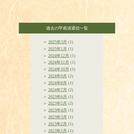
過去の甲南漬通信一覧
2025年3月
(1)
2025年1月
(1)
2024年12月
(1)
2024年11月
(1)
2024年10月
(1)
2024年9月
(2)
2024年8月
(1)
2024年7月
(2)
2023年6月
(1)
2023年5月
(2)
2023年4月
(1)
2023年3月
(1)
2023年2月
(1)
2023年1月
(1)