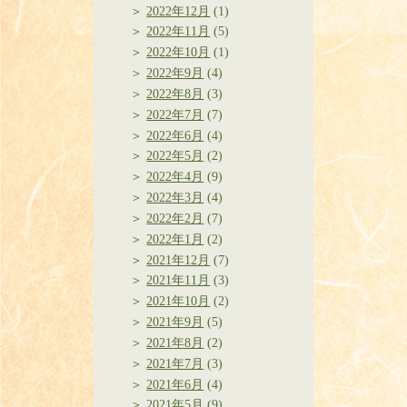
2022年12月
(1)
2022年11月
(5)
2022年10月
(1)
2022年9月
(4)
2022年8月
(3)
2022年7月
(7)
2022年6月
(4)
2022年5月
(2)
2022年4月
(9)
2022年3月
(4)
2022年2月
(7)
2022年1月
(2)
2021年12月
(7)
2021年11月
(3)
2021年10月
(2)
2021年9月
(5)
2021年8月
(2)
2021年7月
(3)
2021年6月
(4)
2021年5月
(9)