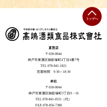
直営店
〒658-0044
神戸市東灘区御影塚町4丁目4番7号
TEL 078-841-1821
営業時間 9:30～18:30
本社
〒658-0044
神戸市東灘区御影塚町3丁目9－16
TEL 078-841-0551（代）
FAX 078-856-7380