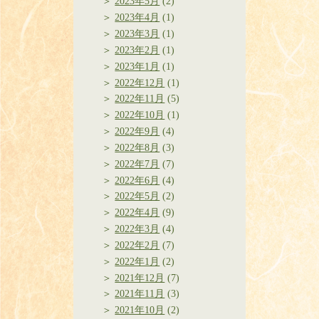
2023年5月
(2)
2023年4月
(1)
2023年3月
(1)
2023年2月
(1)
2023年1月
(1)
2022年12月
(1)
2022年11月
(5)
2022年10月
(1)
2022年9月
(4)
2022年8月
(3)
2022年7月
(7)
2022年6月
(4)
2022年5月
(2)
2022年4月
(9)
2022年3月
(4)
2022年2月
(7)
2022年1月
(2)
2021年12月
(7)
2021年11月
(3)
2021年10月
(2)