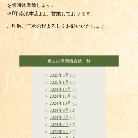
を臨時休業致します。
※｢甲南漬本店｣は、営業しております。
ご理解ご了承の程よろしくお願いいたします。
過去の甲南漬通信一覧
2025年3月
(1)
2025年1月
(1)
2024年12月
(1)
2024年11月
(1)
2024年10月
(1)
2024年9月
(2)
2024年8月
(1)
2024年7月
(2)
2023年6月
(1)