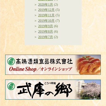
2020年1月
(2)
2019年12月
(5)
2019年11月
(5)
2019年10月
(7)
2019年9月
(6)
2019年8月
(6)
2019年7月
(2)