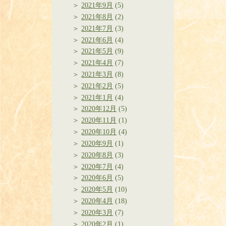
2021年9月
(5)
2021年8月
(2)
2021年7月
(3)
2021年6月
(4)
2021年5月
(9)
2021年4月
(7)
2021年3月
(8)
2021年2月
(5)
2021年1月
(4)
2020年12月
(5)
2020年11月
(1)
2020年10月
(4)
2020年9月
(1)
2020年8月
(3)
2020年7月
(4)
2020年6月
(5)
2020年5月
(10)
2020年4月
(18)
2020年3月
(7)
2020年2月
(1)