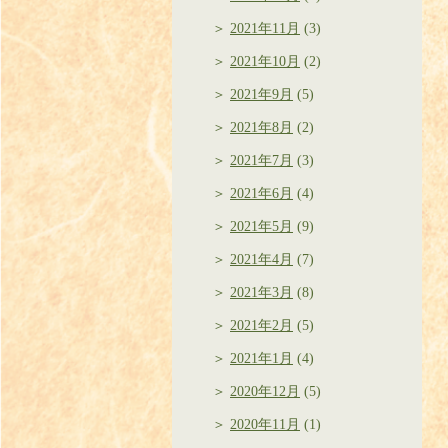
2021年11月
(3)
2021年10月
(2)
2021年9月
(5)
2021年8月
(2)
2021年7月
(3)
2021年6月
(4)
2021年5月
(9)
2021年4月
(7)
2021年3月
(8)
2021年2月
(5)
2021年1月
(4)
2020年12月
(5)
2020年11月
(1)