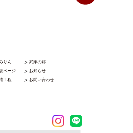
本みりん
武庫の郷
特設ページ
お知らせ
製造工程
お問い合わせ