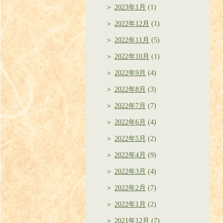
2023年1月
(1)
2022年12月
(1)
2022年11月
(5)
2022年10月
(1)
2022年9月
(4)
2022年8月
(3)
2022年7月
(7)
2022年6月
(4)
2022年5月
(2)
2022年4月
(9)
2022年3月
(4)
2022年2月
(7)
2022年1月
(2)
2021年12月
(7)