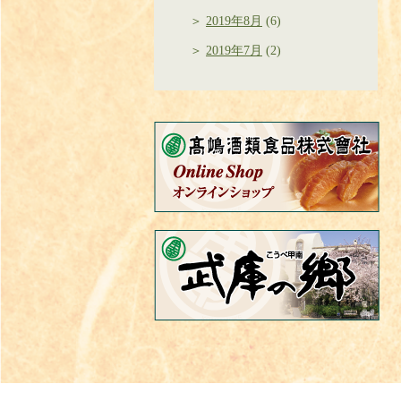
2019年8月
(6)
2019年7月
(2)