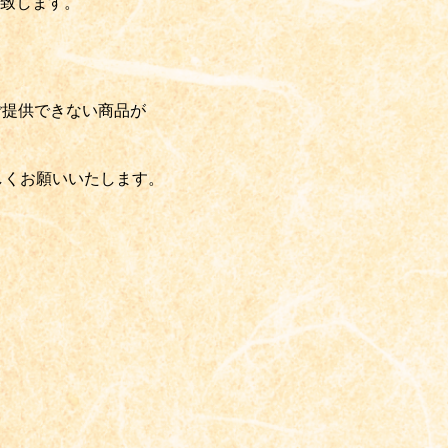
致します。
、ご提供できない商品が
しくお願いいたします。