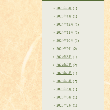
2025年3月
(1)
2025年1月
(1)
2024年12月
(1)
2024年11月
(1)
2024年10月
(1)
2024年9月
(2)
2024年8月
(1)
2024年7月
(2)
2023年6月
(1)
2023年5月
(2)
2023年4月
(1)
2023年3月
(1)
2023年2月
(1)