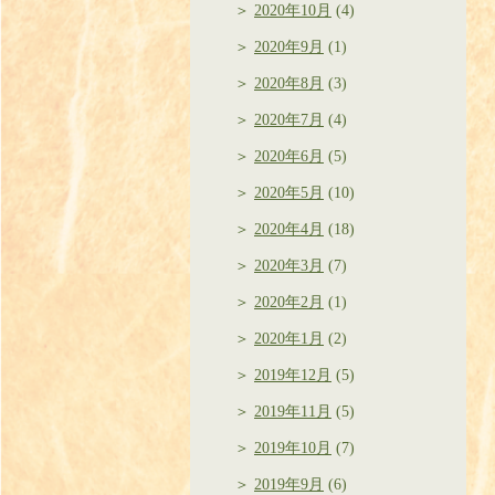
2020年10月
(4)
2020年9月
(1)
2020年8月
(3)
2020年7月
(4)
2020年6月
(5)
2020年5月
(10)
2020年4月
(18)
2020年3月
(7)
2020年2月
(1)
2020年1月
(2)
2019年12月
(5)
2019年11月
(5)
2019年10月
(7)
2019年9月
(6)