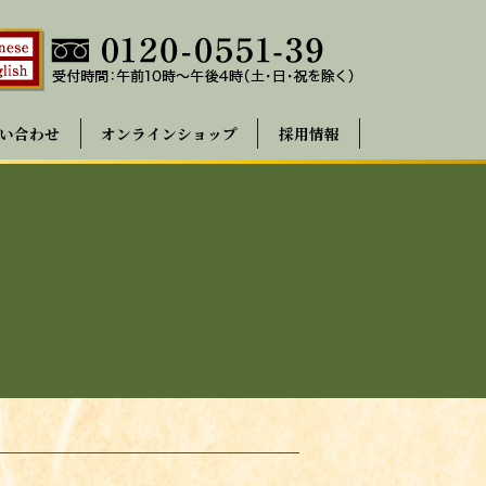
い合わせ
オンラインショップ
採用情報