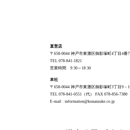
直営店
〒658-0044
神戸市東灘区御影塚町4丁目4番
TEL 078-841-1821
営業時間 9:30～18:30
本社
〒658-0044
神戸市東灘区御影塚町3丁目9－1
TEL 078-841-0551（代）
FAX 078-856-7380
E-mail : information@konanzuke.co.jp