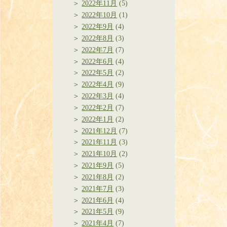
2022年11月
(5)
2022年10月
(1)
2022年9月
(4)
2022年8月
(3)
2022年7月
(7)
2022年6月
(4)
2022年5月
(2)
2022年4月
(9)
2022年3月
(4)
2022年2月
(7)
2022年1月
(2)
2021年12月
(7)
2021年11月
(3)
2021年10月
(2)
2021年9月
(5)
2021年8月
(2)
2021年7月
(3)
2021年6月
(4)
2021年5月
(9)
2021年4月
(7)