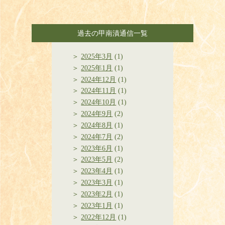
過去の甲南漬通信一覧
2025年3月
(1)
2025年1月
(1)
2024年12月
(1)
2024年11月
(1)
2024年10月
(1)
2024年9月
(2)
2024年8月
(1)
2024年7月
(2)
2023年6月
(1)
2023年5月
(2)
2023年4月
(1)
2023年3月
(1)
2023年2月
(1)
2023年1月
(1)
2022年12月
(1)