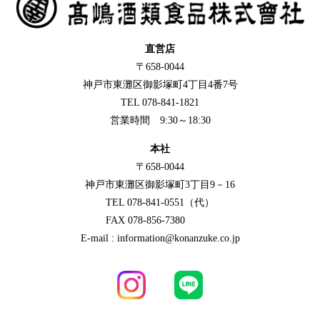
直営店
〒658-0044
神戸市東灘区御影塚町4丁目4番7号
TEL 078-841-1821
営業時間 9:30～18:30
本社
〒658-0044
神戸市東灘区御影塚町3丁目9－16
TEL 078-841-0551（代）
FAX 078-856-7380
E-mail : information@konanzuke.co.jp