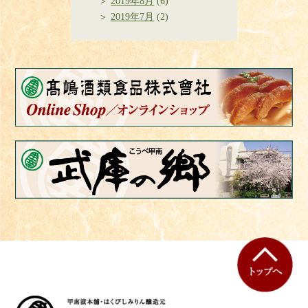
2019年8月
(6)
2019年7月
(2)