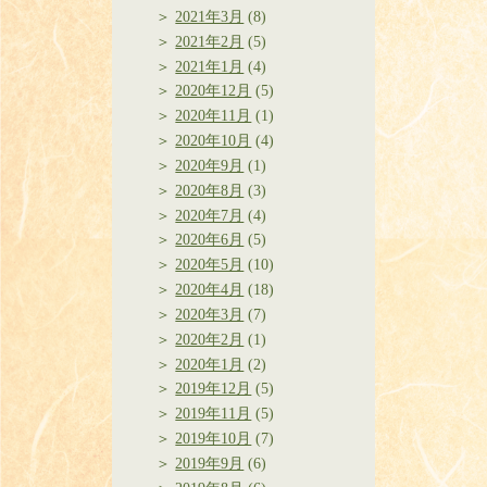
2021年3月
(8)
2021年2月
(5)
2021年1月
(4)
2020年12月
(5)
2020年11月
(1)
2020年10月
(4)
2020年9月
(1)
2020年8月
(3)
2020年7月
(4)
2020年6月
(5)
2020年5月
(10)
2020年4月
(18)
2020年3月
(7)
2020年2月
(1)
2020年1月
(2)
2019年12月
(5)
2019年11月
(5)
2019年10月
(7)
2019年9月
(6)