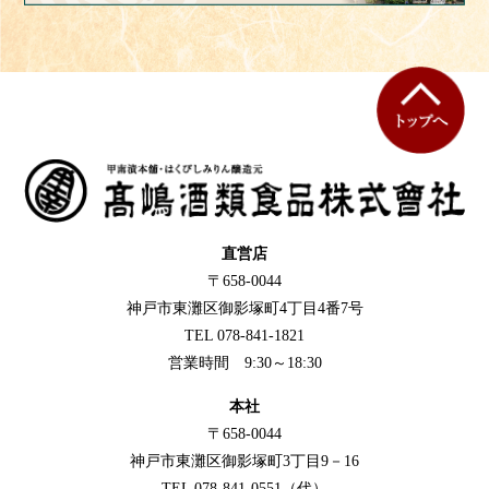
直営店
〒658-0044
神戸市東灘区御影塚町4丁目4番7号
TEL 078-841-1821
営業時間 9:30～18:30
本社
〒658-0044
神戸市東灘区御影塚町3丁目9－16
TEL 078-841-0551（代）