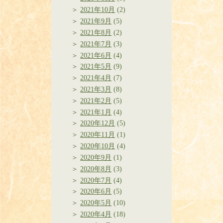
2021年10月
(2)
2021年9月
(5)
2021年8月
(2)
2021年7月
(3)
2021年6月
(4)
2021年5月
(9)
2021年4月
(7)
2021年3月
(8)
2021年2月
(5)
2021年1月
(4)
2020年12月
(5)
2020年11月
(1)
2020年10月
(4)
2020年9月
(1)
2020年8月
(3)
2020年7月
(4)
2020年6月
(5)
2020年5月
(10)
2020年4月
(18)