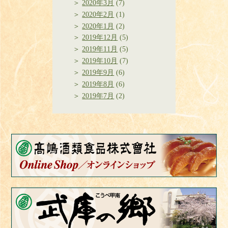
2020年3月
(7)
2020年2月
(1)
2020年1月
(2)
2019年12月
(5)
2019年11月
(5)
2019年10月
(7)
2019年9月
(6)
2019年8月
(6)
2019年7月
(2)