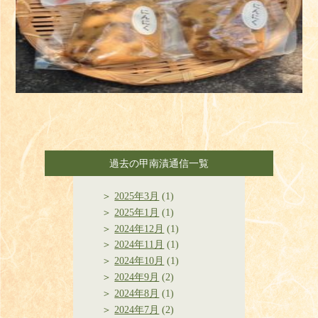
過去の甲南漬通信一覧
2025年3月
(1)
2025年1月
(1)
2024年12月
(1)
2024年11月
(1)
2024年10月
(1)
2024年9月
(2)
2024年8月
(1)
2024年7月
(2)