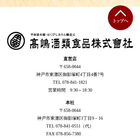
直営店
〒658-0044
神戸市東灘区御影塚町4丁目4番7号
TEL 078-841-1821
営業時間 9:30～18:30
本社
〒658-0044
神戸市東灘区御影塚町3丁目9－16
TEL 078-841-0551（代）
FAX 078-856-7380