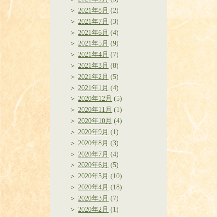
2021年8月
(2)
2021年7月
(3)
2021年6月
(4)
2021年5月
(9)
2021年4月
(7)
2021年3月
(8)
2021年2月
(5)
2021年1月
(4)
2020年12月
(5)
2020年11月
(1)
2020年10月
(4)
2020年9月
(1)
2020年8月
(3)
2020年7月
(4)
2020年6月
(5)
2020年5月
(10)
2020年4月
(18)
2020年3月
(7)
2020年2月
(1)