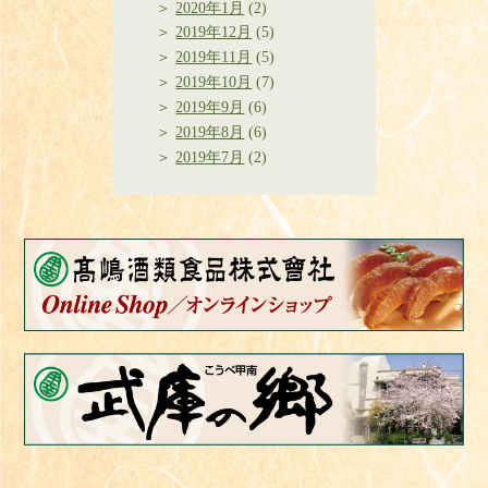
2020年1月
(2)
2019年12月
(5)
2019年11月
(5)
2019年10月
(7)
2019年9月
(6)
2019年8月
(6)
2019年7月
(2)