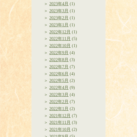
2023年4月
(1)
2023年3月
(1)
2023年2月
(1)
2023年1月
(1)
2022年12月
(1)
2022年11月
(5)
2022年10月
(1)
2022年9月
(4)
2022年8月
(3)
2022年7月
(7)
2022年6月
(4)
2022年5月
(2)
2022年4月
(9)
2022年3月
(4)
2022年2月
(7)
2022年1月
(2)
2021年12月
(7)
2021年11月
(3)
2021年10月
(2)
2021年9月
(5)