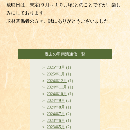
放映日は、未定(９月～１０月頃)とのことですが、楽し
みにしております。
取材関係者の方々、誠にありがとうございました。
過去の甲南漬通信一覧
2025年3月
(1)
2025年1月
(1)
2024年12月
(1)
2024年11月
(1)
2024年10月
(1)
2024年9月
(2)
2024年8月
(1)
2024年7月
(2)
2023年6月
(1)
2023年5月
(2)