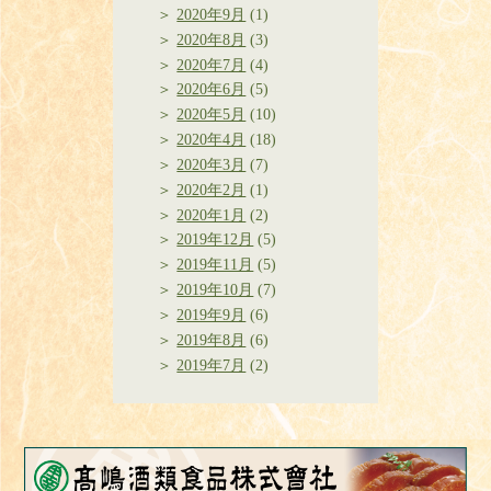
2020年9月
(1)
2020年8月
(3)
2020年7月
(4)
2020年6月
(5)
2020年5月
(10)
2020年4月
(18)
2020年3月
(7)
2020年2月
(1)
2020年1月
(2)
2019年12月
(5)
2019年11月
(5)
2019年10月
(7)
2019年9月
(6)
2019年8月
(6)
2019年7月
(2)