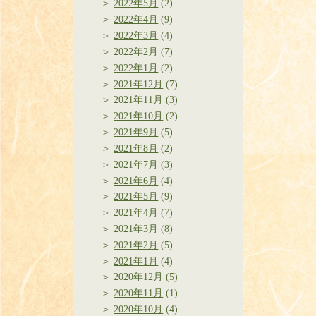
2022年5月
(2)
2022年4月
(9)
2022年3月
(4)
2022年2月
(7)
2022年1月
(2)
2021年12月
(7)
2021年11月
(3)
2021年10月
(2)
2021年9月
(5)
2021年8月
(2)
2021年7月
(3)
2021年6月
(4)
2021年5月
(9)
2021年4月
(7)
2021年3月
(8)
2021年2月
(5)
2021年1月
(4)
2020年12月
(5)
2020年11月
(1)
2020年10月
(4)