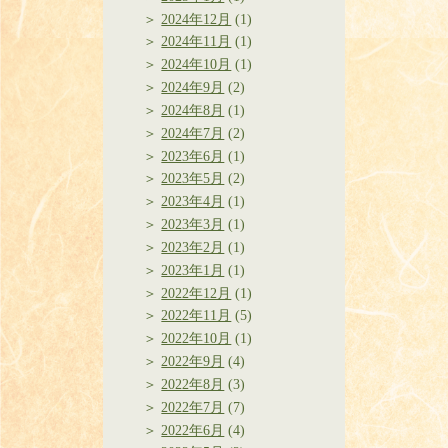
2024年12月
(1)
2024年11月
(1)
2024年10月
(1)
2024年9月
(2)
2024年8月
(1)
2024年7月
(2)
2023年6月
(1)
2023年5月
(2)
2023年4月
(1)
2023年3月
(1)
2023年2月
(1)
2023年1月
(1)
2022年12月
(1)
2022年11月
(5)
2022年10月
(1)
2022年9月
(4)
2022年8月
(3)
2022年7月
(7)
2022年6月
(4)