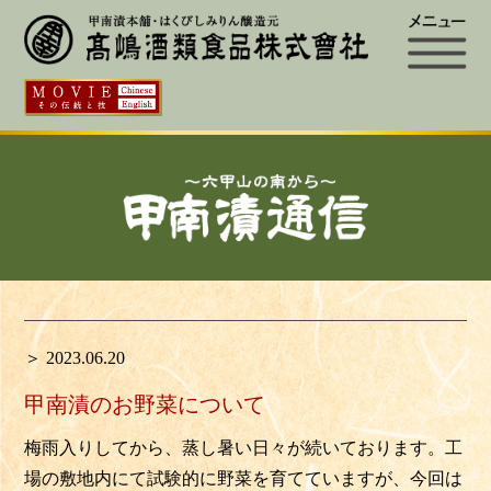
＞ 2023.06.20
甲南漬のお野菜について
梅雨入りしてから、蒸し暑い日々が続いております。工
場の敷地内にて試験的に野菜を育てていますが、今回は