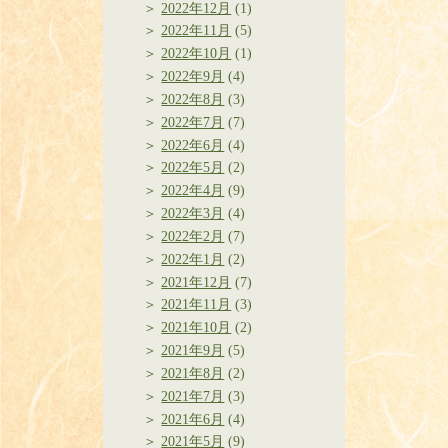
2022年12月
(1)
2022年11月
(5)
2022年10月
(1)
2022年9月
(4)
2022年8月
(3)
2022年7月
(7)
2022年6月
(4)
2022年5月
(2)
2022年4月
(9)
2022年3月
(4)
2022年2月
(7)
2022年1月
(2)
2021年12月
(7)
2021年11月
(3)
2021年10月
(2)
2021年9月
(5)
2021年8月
(2)
2021年7月
(3)
2021年6月
(4)
2021年5月
(9)