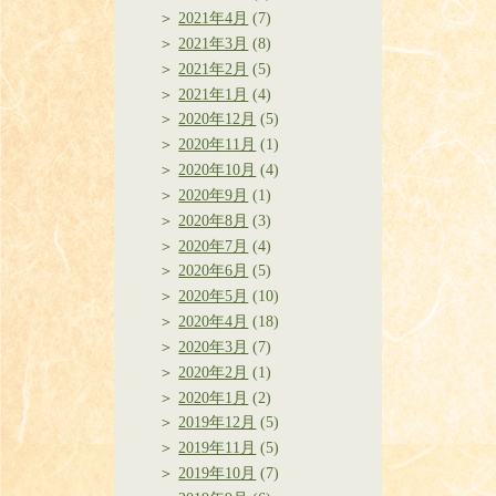
2021年4月
(7)
2021年3月
(8)
2021年2月
(5)
2021年1月
(4)
2020年12月
(5)
2020年11月
(1)
2020年10月
(4)
2020年9月
(1)
2020年8月
(3)
2020年7月
(4)
2020年6月
(5)
2020年5月
(10)
2020年4月
(18)
2020年3月
(7)
2020年2月
(1)
2020年1月
(2)
2019年12月
(5)
2019年11月
(5)
2019年10月
(7)