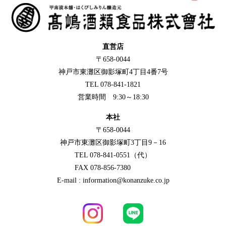
直営店
〒658-0044
神戸市東灘区御影塚町4丁目4番7号
TEL 078-841-1821
営業時間 9:30～18:30
本社
〒658-0044
神戸市東灘区御影塚町3丁目9－16
TEL 078-841-0551（代）
FAX 078-856-7380
E-mail : information@konanzuke.co.jp