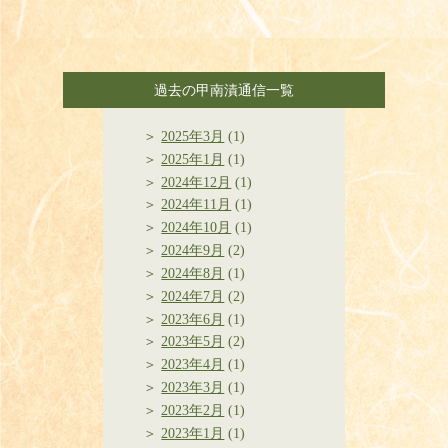
過去の甲南漬通信一覧
2025年3月
(1)
2025年1月
(1)
2024年12月
(1)
2024年11月
(1)
2024年10月
(1)
2024年9月
(2)
2024年8月
(1)
2024年7月
(2)
2023年6月
(1)
2023年5月
(2)
2023年4月
(1)
2023年3月
(1)
2023年2月
(1)
2023年1月
(1)