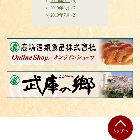
2019年9月
(6)
2019年8月
(6)
2019年7月
(2)