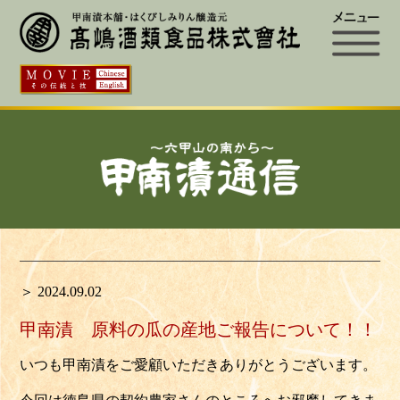
＞ 2024.09.02
甲南漬 原料の瓜の産地ご報告について！！
いつも甲南漬をご愛顧いただきありがとうございます。