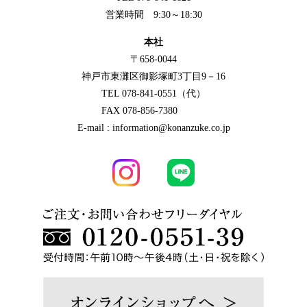
営業時間 9:30～18:30
本社
〒658-0044
神戸市東灘区御影塚町3丁目9－16
TEL 078-841-0551（代）
FAX 078-856-7380
E-mail : information@konanzuke.co.jp