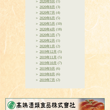
2020年9月
(1)
2020年8月
(3)
2020年7月
(4)
2020年6月
(5)
2020年5月
(10)
2020年4月
(18)
2020年3月
(7)
2020年2月
(1)
2020年1月
(2)
2019年12月
(5)
2019年11月
(5)
2019年10月
(7)
2019年9月
(6)
2019年8月
(6)
2019年7月
(2)