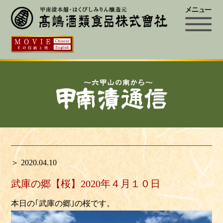
＞ 2020.04.10
武庫の郷【桜】2020年４月１０日
本日の｢武庫の郷｣の桜です。