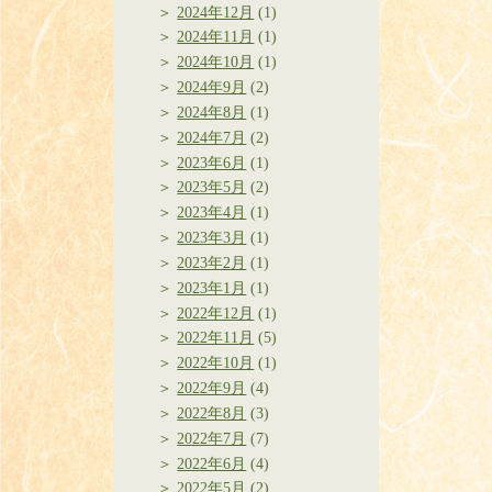
2024年12月
(1)
2024年11月
(1)
2024年10月
(1)
2024年9月
(2)
2024年8月
(1)
2024年7月
(2)
2023年6月
(1)
2023年5月
(2)
2023年4月
(1)
2023年3月
(1)
2023年2月
(1)
2023年1月
(1)
2022年12月
(1)
2022年11月
(5)
2022年10月
(1)
2022年9月
(4)
2022年8月
(3)
2022年7月
(7)
2022年6月
(4)
2022年5月
(2)