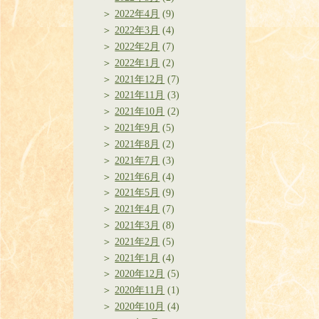
2022年4月
(9)
2022年3月
(4)
2022年2月
(7)
2022年1月
(2)
2021年12月
(7)
2021年11月
(3)
2021年10月
(2)
2021年9月
(5)
2021年8月
(2)
2021年7月
(3)
2021年6月
(4)
2021年5月
(9)
2021年4月
(7)
2021年3月
(8)
2021年2月
(5)
2021年1月
(4)
2020年12月
(5)
2020年11月
(1)
2020年10月
(4)