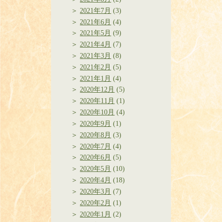
2021年7月
(3)
2021年6月
(4)
2021年5月
(9)
2021年4月
(7)
2021年3月
(8)
2021年2月
(5)
2021年1月
(4)
2020年12月
(5)
2020年11月
(1)
2020年10月
(4)
2020年9月
(1)
2020年8月
(3)
2020年7月
(4)
2020年6月
(5)
2020年5月
(10)
2020年4月
(18)
2020年3月
(7)
2020年2月
(1)
2020年1月
(2)