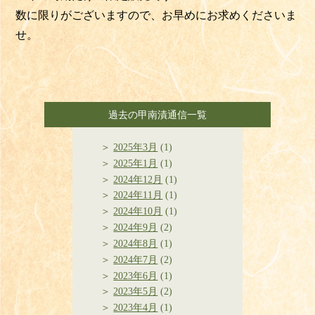
数に限りがございますので、お早めにお求めくださいま
せ。
過去の甲南漬通信一覧
2025年3月
(1)
2025年1月
(1)
2024年12月
(1)
2024年11月
(1)
2024年10月
(1)
2024年9月
(2)
2024年8月
(1)
2024年7月
(2)
2023年6月
(1)
2023年5月
(2)
2023年4月
(1)