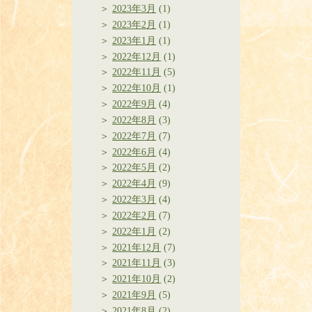
2023年3月
(1)
2023年2月
(1)
2023年1月
(1)
2022年12月
(1)
2022年11月
(5)
2022年10月
(1)
2022年9月
(4)
2022年8月
(3)
2022年7月
(7)
2022年6月
(4)
2022年5月
(2)
2022年4月
(9)
2022年3月
(4)
2022年2月
(7)
2022年1月
(2)
2021年12月
(7)
2021年11月
(3)
2021年10月
(2)
2021年9月
(5)
2021年8月
(2)