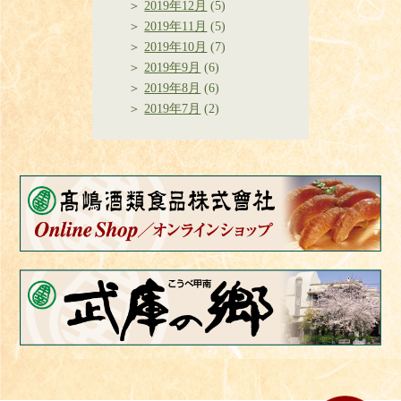
2019年12月
(5)
2019年11月
(5)
2019年10月
(7)
2019年9月
(6)
2019年8月
(6)
2019年7月
(2)