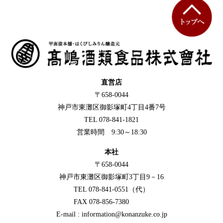
直営店
〒658-0044
神戸市東灘区御影塚町4丁目4番7号
TEL 078-841-1821
営業時間 9:30～18:30
本社
〒658-0044
神戸市東灘区御影塚町3丁目9－16
TEL 078-841-0551（代）
FAX 078-856-7380
E-mail : information@konanzuke.co.jp