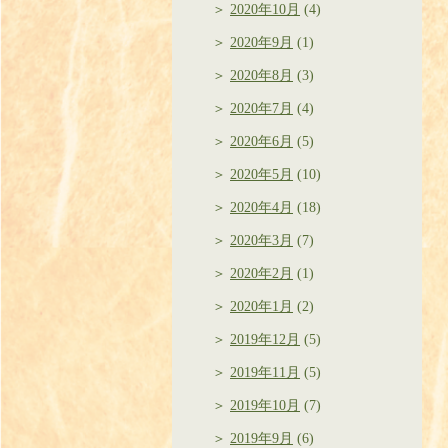
2020年10月
(4)
2020年9月
(1)
2020年8月
(3)
2020年7月
(4)
2020年6月
(5)
2020年5月
(10)
2020年4月
(18)
2020年3月
(7)
2020年2月
(1)
2020年1月
(2)
2019年12月
(5)
2019年11月
(5)
2019年10月
(7)
2019年9月
(6)