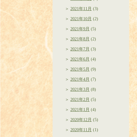
2021年11月
(3)
2021年10月
(2)
2021年9月
(5)
2021年8月
(2)
2021年7月
(3)
2021年6月
(4)
2021年5月
(9)
2021年4月
(7)
2021年3月
(8)
2021年2月
(5)
2021年1月
(4)
2020年12月
(5)
2020年11月
(1)