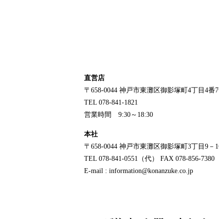
直営店
〒658-0044
神戸市東灘区御影塚町4丁目4番
TEL 078-841-1821
営業時間 9:30～18:30
本社
〒658-0044
神戸市東灘区御影塚町3丁目9－1
TEL 078-841-0551（代）
FAX 078-856-7380
E-mail : information@konanzuke.co.jp