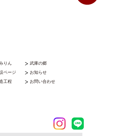
本みりん
武庫の郷
特設ページ
お知らせ
製造工程
お問い合わせ