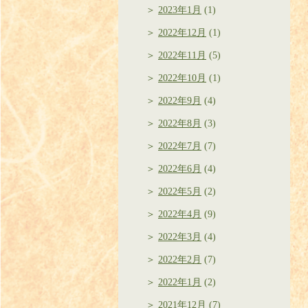
2023年1月
(1)
2022年12月
(1)
2022年11月
(5)
2022年10月
(1)
2022年9月
(4)
2022年8月
(3)
2022年7月
(7)
2022年6月
(4)
2022年5月
(2)
2022年4月
(9)
2022年3月
(4)
2022年2月
(7)
2022年1月
(2)
2021年12月
(7)