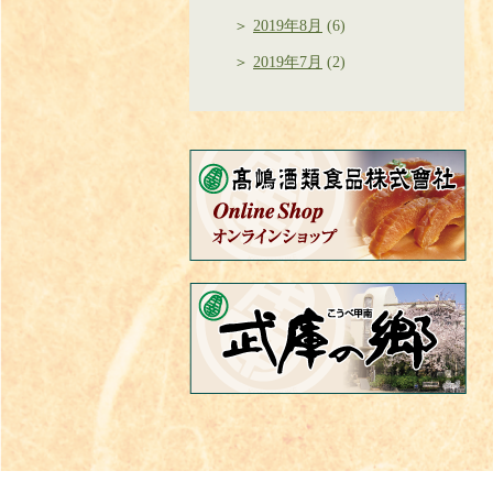
2019年8月
(6)
2019年7月
(2)