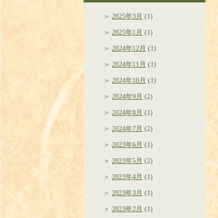
2025年3月
(1)
2025年1月
(1)
2024年12月
(1)
2024年11月
(1)
2024年10月
(1)
2024年9月
(2)
2024年8月
(1)
2024年7月
(2)
2023年6月
(1)
2023年5月
(2)
2023年4月
(1)
2023年3月
(1)
2023年2月
(1)