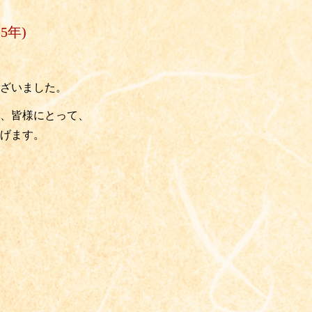
5年)
ざいました。
、皆様にとって、
げます。