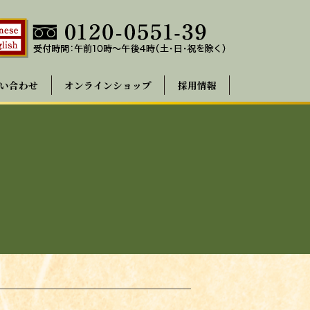
い合わせ
オンラインショップ
採用情報