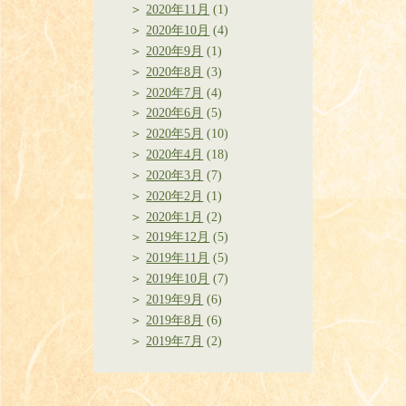
2020年11月
(1)
2020年10月
(4)
2020年9月
(1)
2020年8月
(3)
2020年7月
(4)
2020年6月
(5)
2020年5月
(10)
2020年4月
(18)
2020年3月
(7)
2020年2月
(1)
2020年1月
(2)
2019年12月
(5)
2019年11月
(5)
2019年10月
(7)
2019年9月
(6)
2019年8月
(6)
2019年7月
(2)