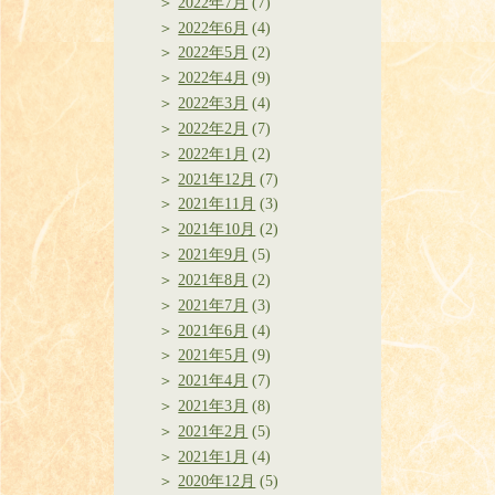
2022年7月
(7)
2022年6月
(4)
2022年5月
(2)
2022年4月
(9)
2022年3月
(4)
2022年2月
(7)
2022年1月
(2)
2021年12月
(7)
2021年11月
(3)
2021年10月
(2)
2021年9月
(5)
2021年8月
(2)
2021年7月
(3)
2021年6月
(4)
2021年5月
(9)
2021年4月
(7)
2021年3月
(8)
2021年2月
(5)
2021年1月
(4)
2020年12月
(5)