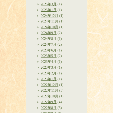
2025年3月
(1)
2025年1月
(1)
2024年12月
(1)
2024年11月
(1)
2024年10月
(1)
2024年9月
(2)
2024年8月
(1)
2024年7月
(2)
2023年6月
(1)
2023年5月
(2)
2023年4月
(1)
2023年3月
(1)
2023年2月
(1)
2023年1月
(1)
2022年12月
(1)
2022年11月
(5)
2022年10月
(1)
2022年9月
(4)
2022年8月
(3)