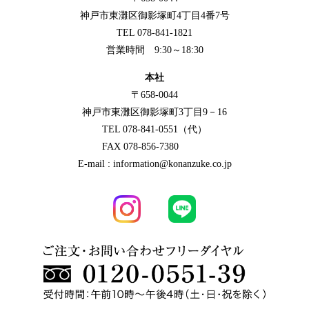
神戸市東灘区御影塚町4丁目4番7号
TEL 078-841-1821
営業時間 9:30～18:30
本社
〒658-0044
神戸市東灘区御影塚町3丁目9－16
TEL 078-841-0551（代）
FAX 078-856-7380
E-mail : information@konanzuke.co.jp