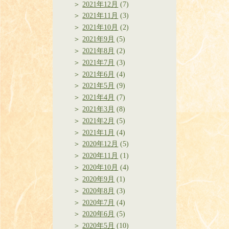
2021年12月
(7)
2021年11月
(3)
2021年10月
(2)
2021年9月
(5)
2021年8月
(2)
2021年7月
(3)
2021年6月
(4)
2021年5月
(9)
2021年4月
(7)
2021年3月
(8)
2021年2月
(5)
2021年1月
(4)
2020年12月
(5)
2020年11月
(1)
2020年10月
(4)
2020年9月
(1)
2020年8月
(3)
2020年7月
(4)
2020年6月
(5)
2020年5月
(10)