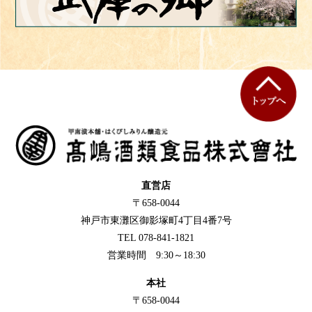
直営店
〒658-0044
神戸市東灘区御影塚町4丁目4番7号
TEL 078-841-1821
営業時間 9:30～18:30
本社
〒658-0044