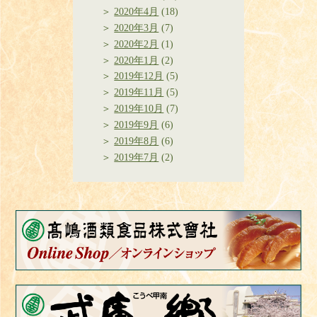
2020年4月
(18)
2020年3月
(7)
2020年2月
(1)
2020年1月
(2)
2019年12月
(5)
2019年11月
(5)
2019年10月
(7)
2019年9月
(6)
2019年8月
(6)
2019年7月
(2)