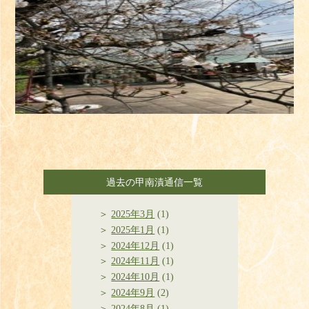
過去の甲南漬通信一覧
2025年3月
(1)
2025年1月
(1)
2024年12月
(1)
2024年11月
(1)
2024年10月
(1)
2024年9月
(2)
2024年8月
(1)