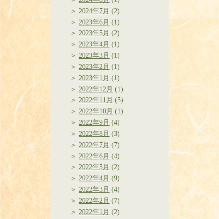
2024年7月
(2)
2023年6月
(1)
2023年5月
(2)
2023年4月
(1)
2023年3月
(1)
2023年2月
(1)
2023年1月
(1)
2022年12月
(1)
2022年11月
(5)
2022年10月
(1)
2022年9月
(4)
2022年8月
(3)
2022年7月
(7)
2022年6月
(4)
2022年5月
(2)
2022年4月
(9)
2022年3月
(4)
2022年2月
(7)
2022年1月
(2)