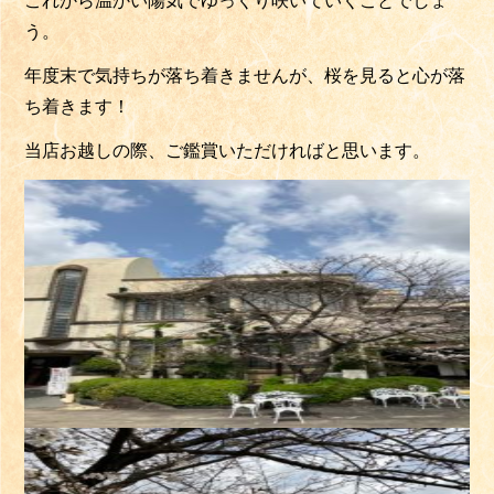
これから温かい陽気でゆっくり咲いていくことでしょ
う。
年度末で気持ちが落ち着きませんが、桜を見ると心が落
ち着きます！
当店お越しの際、ご鑑賞いただければと思います。