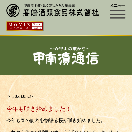
＞ 2023.03.27
今年も咲き始めました！
今年も春の訪れを物語る桜が咲き始めました。