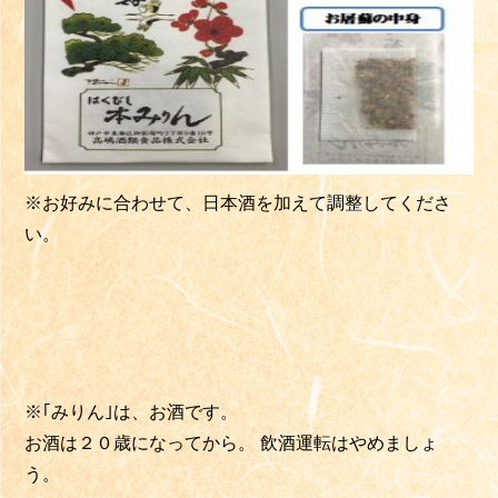
※お好みに合わせて、日本酒を加えて調整してくださ
い。
※｢みりん｣は、お酒です。
お酒は２０歳になってから。 飲酒運転はやめましょ
う。