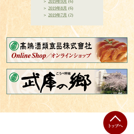
2019年9月
(6)
2019年8月
(6)
2019年7月
(2)