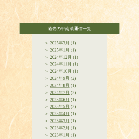
過去の甲南漬通信一覧
2025年3月
(1)
2025年1月
(1)
2024年12月
(1)
2024年11月
(1)
2024年10月
(1)
2024年9月
(2)
2024年8月
(1)
2024年7月
(2)
2023年6月
(1)
2023年5月
(2)
2023年4月
(1)
2023年3月
(1)
2023年2月
(1)
2023年1月
(1)