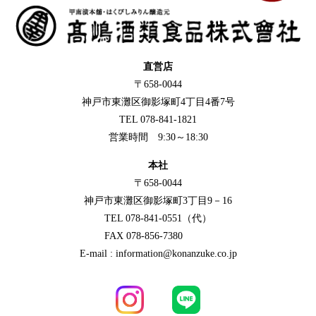
直営店
〒658-0044
神戸市東灘区御影塚町4丁目4番7号
TEL 078-841-1821
営業時間 9:30～18:30
本社
〒658-0044
神戸市東灘区御影塚町3丁目9－16
TEL 078-841-0551（代）
FAX 078-856-7380
E-mail : information@konanzuke.co.jp