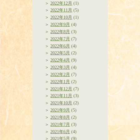
2022年12月
(1)
2022年11月
(5)
2022年10月
(1)
2022年9月
(4)
2022年8月
(3)
2022年7月
(7)
2022年6月
(4)
2022年5月
(2)
2022年4月
(9)
2022年3月
(4)
2022年2月
(7)
2022年1月
(2)
2021年12月
(7)
2021年11月
(3)
2021年10月
(2)
2021年9月
(5)
2021年8月
(2)
2021年7月
(3)
2021年6月
(4)
2021年5月
(9)