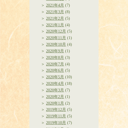
2021年4月
(7)
2021年3月
(8)
2021年2月
(5)
2021年1月
(4)
2020年12月
(5)
2020年11月
(1)
2020年10月
(4)
2020年9月
(1)
2020年8月
(3)
2020年7月
(4)
2020年6月
(5)
2020年5月
(10)
2020年4月
(18)
2020年3月
(7)
2020年2月
(1)
2020年1月
(2)
2019年12月
(5)
2019年11月
(5)
2019年10月
(7)