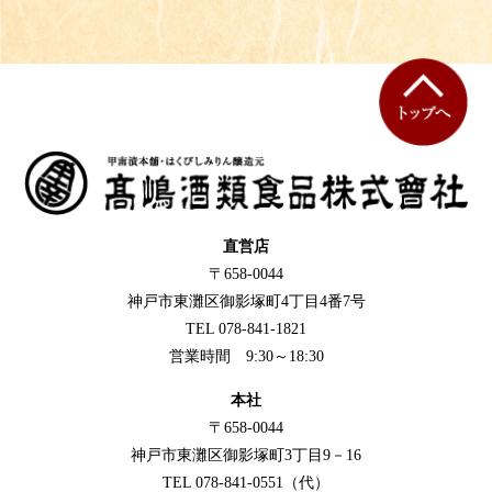
直営店
〒658-0044
神戸市東灘区御影塚町4丁目4番7号
TEL 078-841-1821
営業時間 9:30～18:30
本社
〒658-0044
神戸市東灘区御影塚町3丁目9－16
TEL 078-841-0551（代）