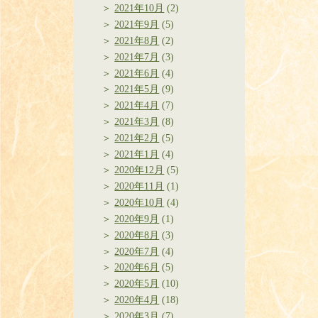
2021年10月
(2)
2021年9月
(5)
2021年8月
(2)
2021年7月
(3)
2021年6月
(4)
2021年5月
(9)
2021年4月
(7)
2021年3月
(8)
2021年2月
(5)
2021年1月
(4)
2020年12月
(5)
2020年11月
(1)
2020年10月
(4)
2020年9月
(1)
2020年8月
(3)
2020年7月
(4)
2020年6月
(5)
2020年5月
(10)
2020年4月
(18)
2020年3月
(7)