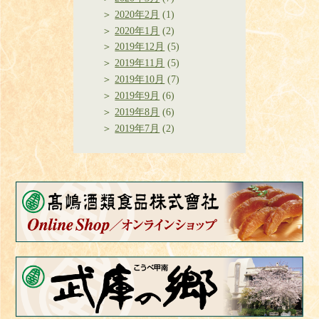
2020年2月
(1)
2020年1月
(2)
2019年12月
(5)
2019年11月
(5)
2019年10月
(7)
2019年9月
(6)
2019年8月
(6)
2019年7月
(2)