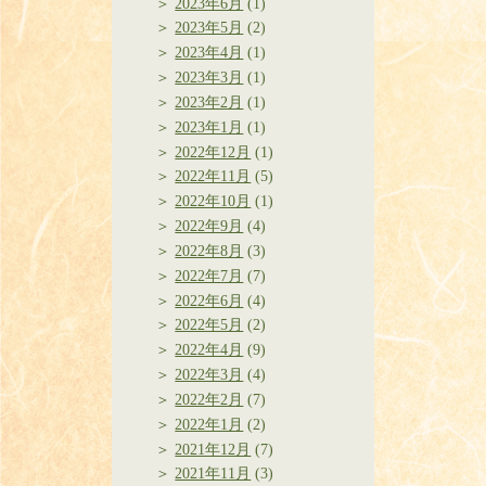
2023年6月
(1)
2023年5月
(2)
2023年4月
(1)
2023年3月
(1)
2023年2月
(1)
2023年1月
(1)
2022年12月
(1)
2022年11月
(5)
2022年10月
(1)
2022年9月
(4)
2022年8月
(3)
2022年7月
(7)
2022年6月
(4)
2022年5月
(2)
2022年4月
(9)
2022年3月
(4)
2022年2月
(7)
2022年1月
(2)
2021年12月
(7)
2021年11月
(3)