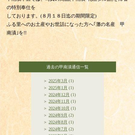
の特別奉仕を
しております。(８月１８日迄の期間限定)
ふる里へのお土産やお世話になった方へ｢灘の名産 甲
南漬｣を
!!
過去の甲南漬通信一覧
2025年3月
(1)
2025年1月
(1)
2024年12月
(1)
2024年11月
(1)
2024年10月
(1)
2024年9月
(2)
2024年8月
(1)
2024年7月
(2)