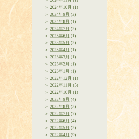
2024年11月
(1)
2024年10月
(1)
2024年9月
(2)
2024年8月
(1)
2024年7月
(2)
2023年6月
(1)
2023年5月
(2)
2023年4月
(1)
2023年3月
(1)
2023年2月
(1)
2023年1月
(1)
2022年12月
(1)
2022年11月
(5)
2022年10月
(1)
2022年9月
(4)
2022年8月
(3)
2022年7月
(7)
2022年6月
(4)
2022年5月
(2)
2022年4月
(9)