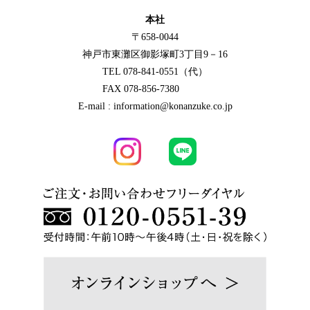
本社
〒658-0044
神戸市東灘区御影塚町3丁目9－16
TEL 078-841-0551（代）
FAX 078-856-7380
E-mail : information@konanzuke.co.jp