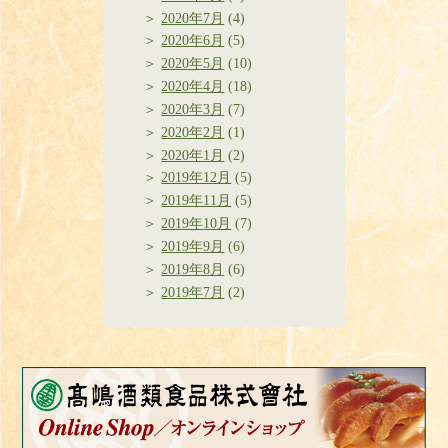
2020年7月
(4)
2020年6月
(5)
2020年5月
(10)
2020年4月
(18)
2020年3月
(7)
2020年2月
(1)
2020年1月
(2)
2019年12月
(5)
2019年11月
(5)
2019年10月
(7)
2019年9月
(6)
2019年8月
(6)
2019年7月
(2)