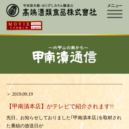
＞ 2019.09.19
【甲南漬本店】がテレビで紹介されます!!
先日、お知らせしておりました｢甲南漬本店｣を取材され
た番組の放送日が