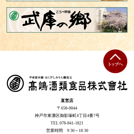
直営店
〒658-0044
神戸市東灘区御影塚町4丁目4番7号
TEL 078-841-1821
営業時間 9:30～18:30