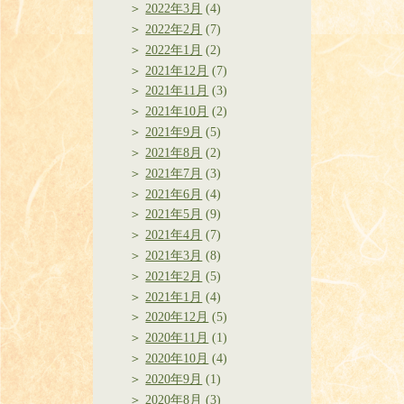
2022年3月
(4)
2022年2月
(7)
2022年1月
(2)
2021年12月
(7)
2021年11月
(3)
2021年10月
(2)
2021年9月
(5)
2021年8月
(2)
2021年7月
(3)
2021年6月
(4)
2021年5月
(9)
2021年4月
(7)
2021年3月
(8)
2021年2月
(5)
2021年1月
(4)
2020年12月
(5)
2020年11月
(1)
2020年10月
(4)
2020年9月
(1)
2020年8月
(3)