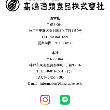
直営店
〒658-0044
神戸市東灘区御影塚町4丁目4番7号
TEL 078-841-1821
営業時間 9:30～18:30
本社
〒658-0044
神戸市東灘区御影塚町3丁目9－16
TEL 078-841-0551（代）
FAX 078-856-7380
E-mail : information@konanzuke.co.jp