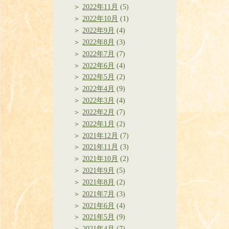
2022年11月
(5)
2022年10月
(1)
2022年9月
(4)
2022年8月
(3)
2022年7月
(7)
2022年6月
(4)
2022年5月
(2)
2022年4月
(9)
2022年3月
(4)
2022年2月
(7)
2022年1月
(2)
2021年12月
(7)
2021年11月
(3)
2021年10月
(2)
2021年9月
(5)
2021年8月
(2)
2021年7月
(3)
2021年6月
(4)
2021年5月
(9)
2021年4月
(7)