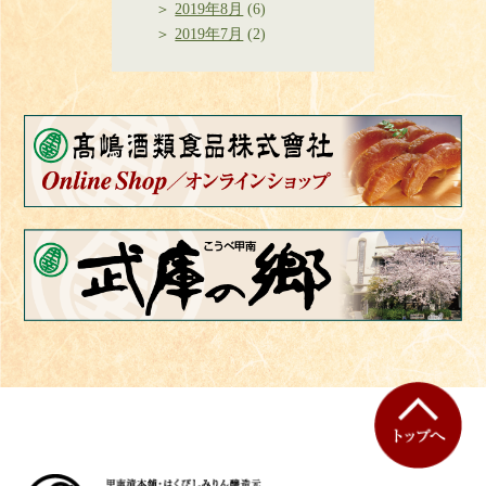
2019年8月
(6)
2019年7月
(2)