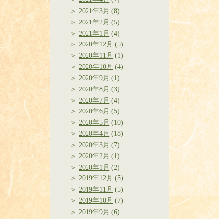
2021年3月
(8)
2021年2月
(5)
2021年1月
(4)
2020年12月
(5)
2020年11月
(1)
2020年10月
(4)
2020年9月
(1)
2020年8月
(3)
2020年7月
(4)
2020年6月
(5)
2020年5月
(10)
2020年4月
(18)
2020年3月
(7)
2020年2月
(1)
2020年1月
(2)
2019年12月
(5)
2019年11月
(5)
2019年10月
(7)
2019年9月
(6)