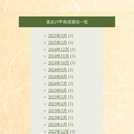
過去の甲南漬通信一覧
2025年3月
(1)
2025年1月
(1)
2024年12月
(1)
2024年11月
(1)
2024年10月
(1)
2024年9月
(2)
2024年8月
(1)
2024年7月
(2)
2023年6月
(1)
2023年5月
(2)
2023年4月
(1)
2023年3月
(1)
2023年2月
(1)
2023年1月
(1)
2022年12月
(1)