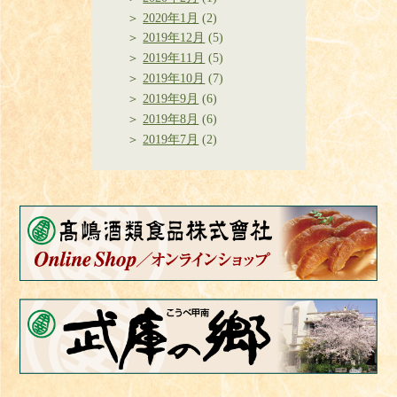
2020年1月
(2)
2019年12月
(5)
2019年11月
(5)
2019年10月
(7)
2019年9月
(6)
2019年8月
(6)
2019年7月
(2)