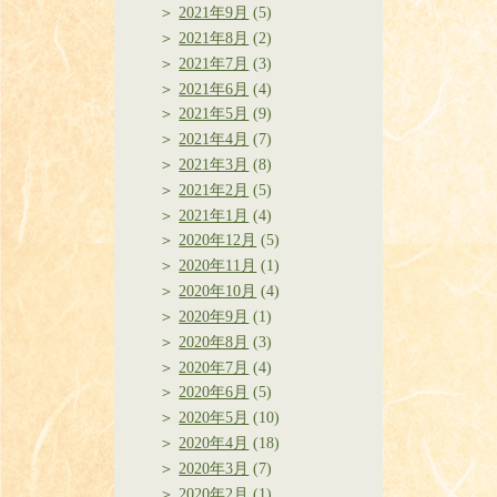
2021年9月
(5)
2021年8月
(2)
2021年7月
(3)
2021年6月
(4)
2021年5月
(9)
2021年4月
(7)
2021年3月
(8)
2021年2月
(5)
2021年1月
(4)
2020年12月
(5)
2020年11月
(1)
2020年10月
(4)
2020年9月
(1)
2020年8月
(3)
2020年7月
(4)
2020年6月
(5)
2020年5月
(10)
2020年4月
(18)
2020年3月
(7)
2020年2月
(1)