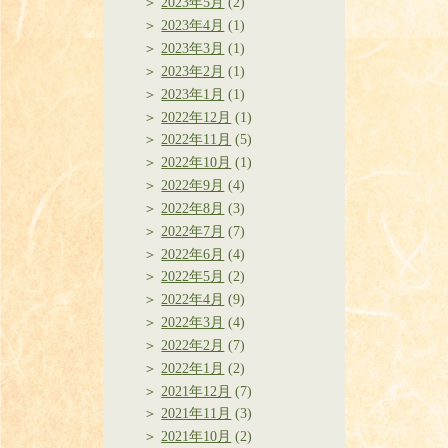
2023年5月
(2)
2023年4月
(1)
2023年3月
(1)
2023年2月
(1)
2023年1月
(1)
2022年12月
(1)
2022年11月
(5)
2022年10月
(1)
2022年9月
(4)
2022年8月
(3)
2022年7月
(7)
2022年6月
(4)
2022年5月
(2)
2022年4月
(9)
2022年3月
(4)
2022年2月
(7)
2022年1月
(2)
2021年12月
(7)
2021年11月
(3)
2021年10月
(2)