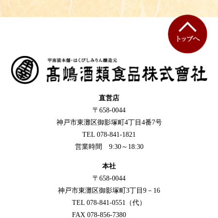
直営店
〒658-0044
神戸市東灘区御影塚町4丁目4番7号
TEL 078-841-1821
営業時間 9:30～18:30
本社
〒658-0044
神戸市東灘区御影塚町3丁目9－16
TEL 078-841-0551（代）
FAX 078-856-7380