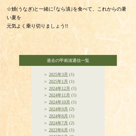
☆鰻(うなぎ)と一緒に｢なら漬｣を食べて、これからの暑
い夏を
元気よく乗り切りましょう!!
過去の甲南漬通信一覧
2025年3月
(1)
2025年1月
(1)
2024年12月
(1)
2024年11月
(1)
2024年10月
(1)
2024年9月
(2)
2024年8月
(1)
2024年7月
(2)
2023年6月
(1)