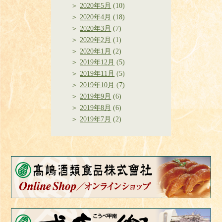
2020年5月
(10)
2020年4月
(18)
2020年3月
(7)
2020年2月
(1)
2020年1月
(2)
2019年12月
(5)
2019年11月
(5)
2019年10月
(7)
2019年9月
(6)
2019年8月
(6)
2019年7月
(2)