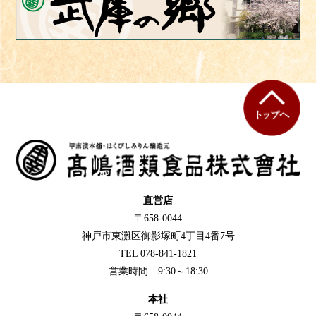
直営店
〒658-0044
神戸市東灘区御影塚町4丁目4番7号
TEL 078-841-1821
営業時間 9:30～18:30
本社