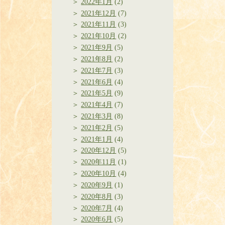
2022年1月
(2)
2021年12月
(7)
2021年11月
(3)
2021年10月
(2)
2021年9月
(5)
2021年8月
(2)
2021年7月
(3)
2021年6月
(4)
2021年5月
(9)
2021年4月
(7)
2021年3月
(8)
2021年2月
(5)
2021年1月
(4)
2020年12月
(5)
2020年11月
(1)
2020年10月
(4)
2020年9月
(1)
2020年8月
(3)
2020年7月
(4)
2020年6月
(5)