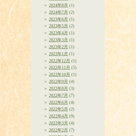
2024年8月
(1)
2024年7月
(2)
2023年6月
(1)
2023年5月
(2)
2023年4月
(1)
2023年3月
(1)
2023年2月
(1)
2023年1月
(1)
2022年12月
(1)
2022年11月
(5)
2022年10月
(1)
2022年9月
(4)
2022年8月
(3)
2022年7月
(7)
2022年6月
(4)
2022年5月
(2)
2022年4月
(9)
2022年3月
(4)
2022年2月
(7)