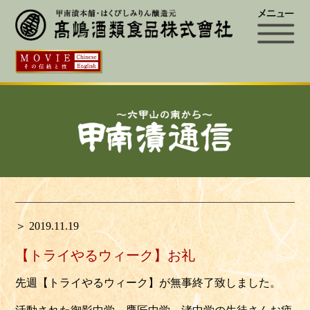
＞ 2019.11.19
【トライやるウィーク】お礼
先週【トライやるウィーク】が無事終了致しました。